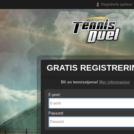
Registrerte spillere:
Gratis online tennisspill
GRATIS REGISTRERI
Bli en tennisstjerne!
Mer informasjon
E-post:
Passord: